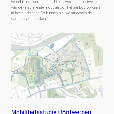
verschillende campussen. Hierbij worden de netwerken
van de verschillende modi, alsook het aanbod op kaart
in beeld gebracht. Zo kunnen nieuwe studenten de
campus vlot bereiken.
Mobiliteitsstudie UAntwerpen