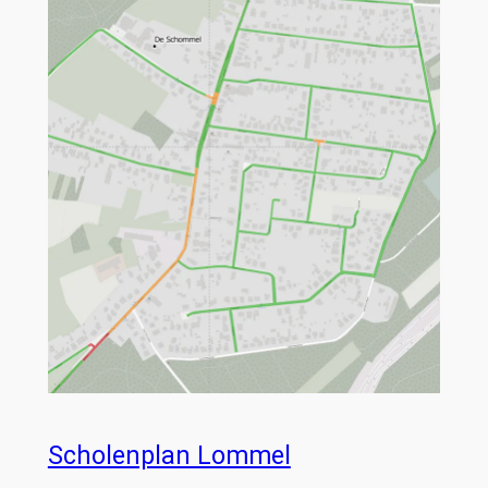
Scholenplan Lommel