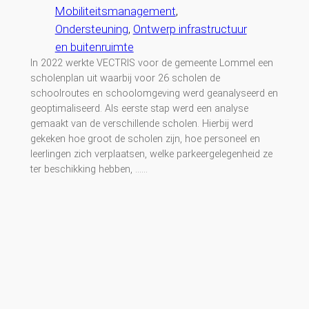
Mobiliteitsmanagement
, 
Ondersteuning
, 
Ontwerp infrastructuur
en buitenruimte
In 2022 werkte VECTRIS voor de gemeente Lommel een
scholenplan uit waarbij voor 26 scholen de
schoolroutes en schoolomgeving werd geanalyseerd en
geoptimaliseerd. Als eerste stap werd een analyse
gemaakt van de verschillende scholen. Hierbij werd
gekeken hoe groot de scholen zijn, hoe personeel en
leerlingen zich verplaatsen, welke parkeergelegenheid ze
ter beschikking hebben, ……