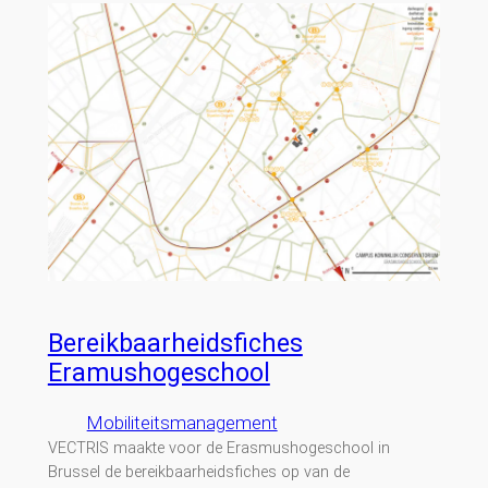
Bereikbaarheidsfiches
Eramushogeschool
Mobiliteitsmanagement
VECTRIS maakte voor de Erasmushogeschool in
Brussel de bereikbaarheidsfiches op van de